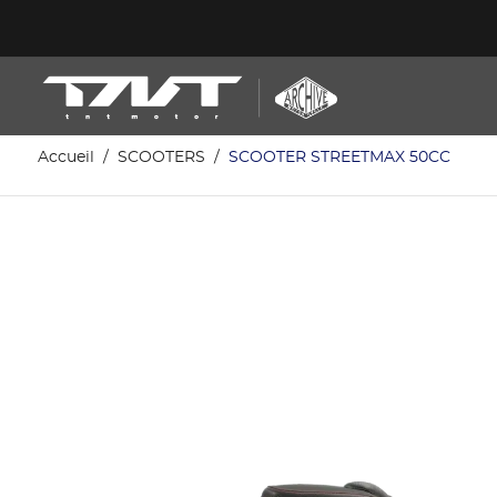
Accueil
SCOOTERS
SCOOTER STREETMAX 50CC