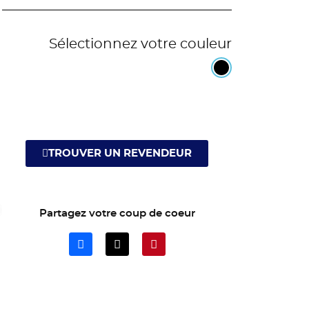
Sélectionnez votre couleur
TROUVER UN REVENDEUR
Partagez votre coup de coeur