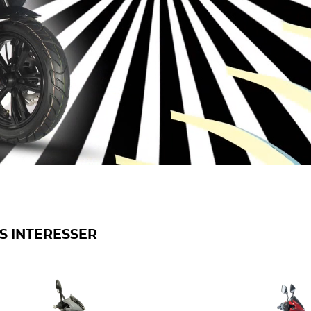
S INTERESSER