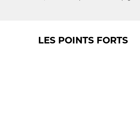
LES POINTS FORTS