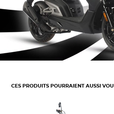
CES PRODUITS POURRAIENT AUSSI VOU