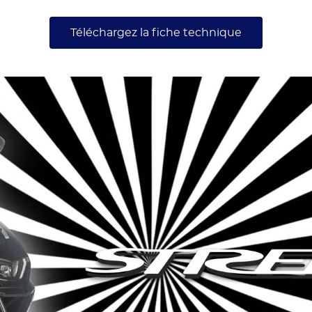
Téléchargez la fiche technique