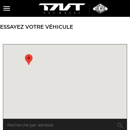

ESSAYEZ VOTRE VÉHICULE