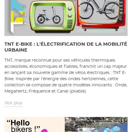
TNT E-BIKE : L'ÉLECTRIFICATION DE LA MOBILITÉ
URBAINE
TNT, marque reconnue pour ses véhicules thermiques
accessibles, économiques et fiables, franchit un cap majeur
en lançant sa nouvelle gamme de vélos électriques : TNT E-
Bike. Inspirée par l'énergie des ondes hertziennes, cette
collection se compose de quatre modèles innovants : Onde,
Megahertz, Fréquence et Canal (pliable).
Voir plus