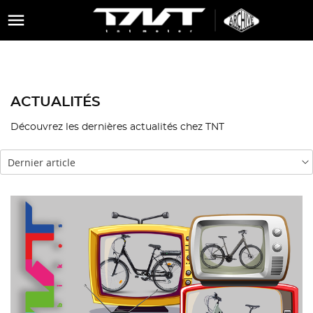

ACTUALITÉS
Découvrez les dernières actualités chez TNT