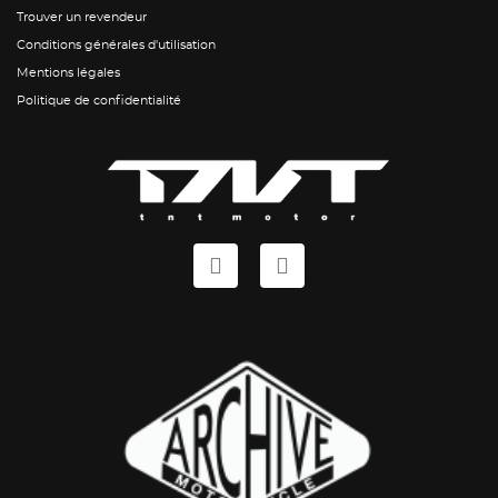
Trouver un revendeur
Conditions générales d'utilisation
Mentions légales
Politique de confidentialité