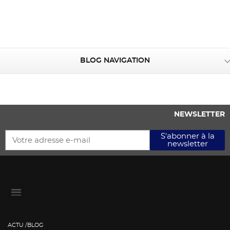
BLOG NAVIGATION
NEWSLETTER
S'abonner à la
newsletter
ACTU /BLOG