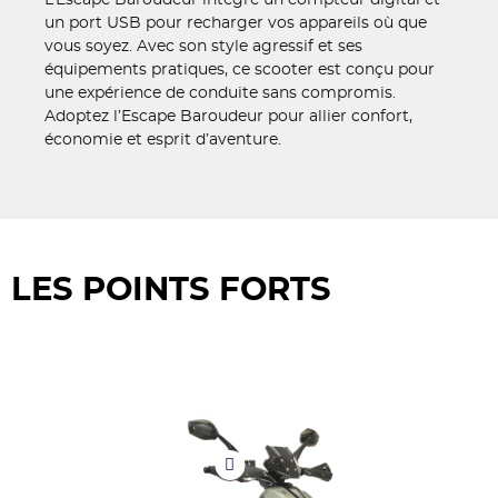
un port USB pour recharger vos appareils où que
vous soyez. Avec son style agressif et ses
équipements pratiques, ce scooter est conçu pour
une expérience de conduite sans compromis.
Adoptez l’Escape Baroudeur pour allier confort,
économie et esprit d’aventure.
LES POINTS FORTS