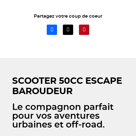
Partagez votre coup de coeur
SCOOTER 50CC ESCAPE
BAROUDEUR
Le compagnon parfait
pour vos aventures
urbaines et off-road.