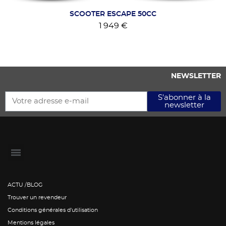
SCOOTER ESCAPE 50CC
1 949 €
NEWSLETTER
S'abonner à la
newsletter
ACTU /BLOG
Trouver un revendeur
Conditions générales d'utilisation
Mentions légales