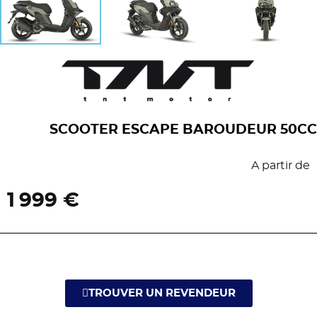
SCOOTER ESCAPE BAROUDEUR 50CC
A partir de
1 999 €
TROUVER UN REVENDEUR