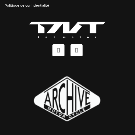
Politique de confidentialité