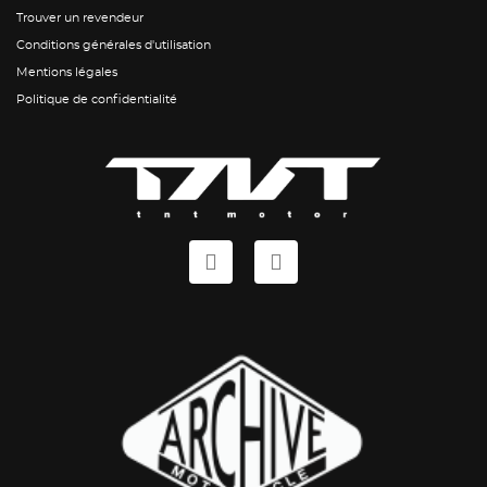
Trouver un revendeur
Conditions générales d'utilisation
Mentions légales
Politique de confidentialité