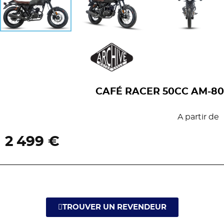
CAFÉ RACER 50CC AM-80
A partir de
2 499 €
TROUVER UN REVENDEUR