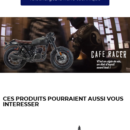
CES PRODUITS POURRAIENT AUSSI VOUS
INTERESSER