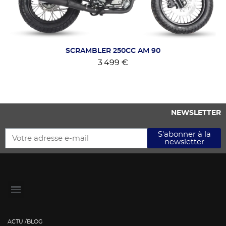
SCRAMBLER 250CC AM 90
3 499 €
NEWSLETTER
S'abonner à la
newsletter
ACTU /BLOG