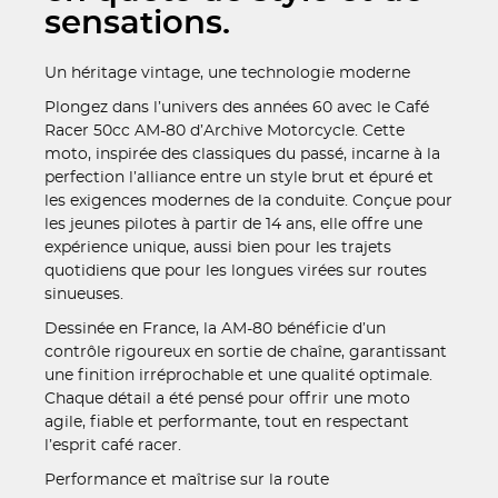
sensations.
Un héritage vintage, une technologie moderne
Plongez dans l’univers des années 60 avec le Café
Racer 50cc AM-80 d’Archive Motorcycle. Cette
moto, inspirée des classiques du passé, incarne à la
perfection l’alliance entre un style brut et épuré et
les exigences modernes de la conduite. Conçue pour
les jeunes pilotes à partir de 14 ans, elle offre une
expérience unique, aussi bien pour les trajets
quotidiens que pour les longues virées sur routes
sinueuses.
Dessinée en France, la AM-80 bénéficie d’un
contrôle rigoureux en sortie de chaîne, garantissant
une finition irréprochable et une qualité optimale.
Chaque détail a été pensé pour offrir une moto
agile, fiable et performante, tout en respectant
l’esprit café racer.
Performance et maîtrise sur la route