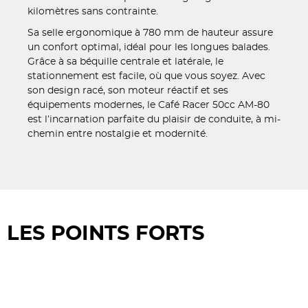
kilomètres sans contrainte.
Sa selle ergonomique à 780 mm de hauteur assure
un confort optimal, idéal pour les longues balades.
Grâce à sa béquille centrale et latérale, le
stationnement est facile, où que vous soyez. Avec
son design racé, son moteur réactif et ses
équipements modernes, le Café Racer 50cc AM-80
est l’incarnation parfaite du plaisir de conduite, à mi-
chemin entre nostalgie et modernité.
LES POINTS FORTS