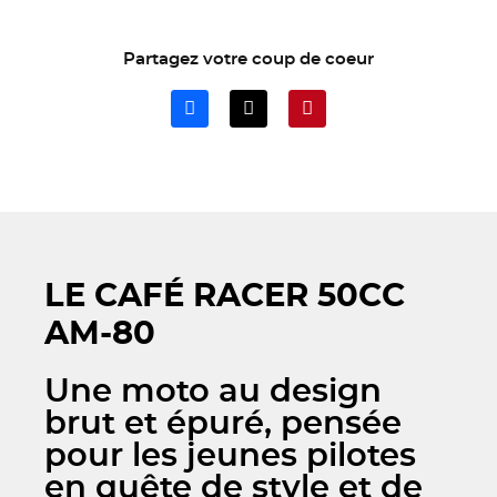
Partagez votre coup de coeur
LE CAFÉ RACER 50CC
AM-80
Une moto au design
brut et épuré, pensée
pour les jeunes pilotes
en quête de style et de