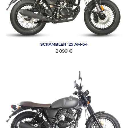
SCRAMBLER 125 AM-64
2 899 €